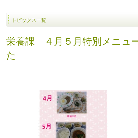
トピックス一覧
栄養課 ４月５月特別メニュ
た