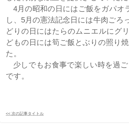
4月の昭和の日にはご飯をガパオ
し、5月の憲法記念日には牛肉ごろ
どりの日にはたらのムニエルにグ
どもの日には筍ご飯とぶりの照り焼
た。
少しでもお食事で楽しい時を過ご
です。
<< 次の記事タイトル