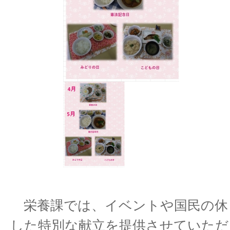
栄養課では、イベントや国民の休
した特別な献立を提供させていただ