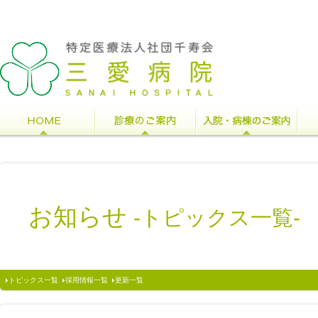
お知らせ
-トピックス一覧-
トピックス一覧
採用情報一覧
更新一覧