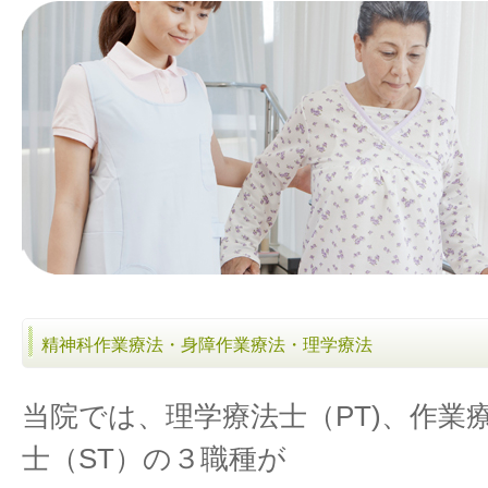
精神科作業療法・身障作業療法・理学療法
当院では、理学療法士（PT)、作業療
士（ST）の３職種が