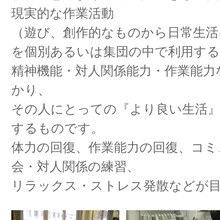
現実的な作業活動
（遊び、創作的なものから日常生活
を個別あるいは集団の中で利用す
精神機能・対人関係能力・作業能力
かり、
その人にとっての『より良い生活
するものです。
体力の回復、作業能力の回復、コミ
会・対人関係の練習、
リラックス・ストレス発散などが