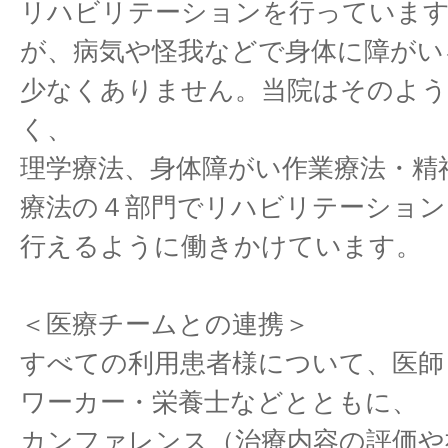
リハビリテーションを行っています
が、病気や怪我などで身体に障がい
少なくありません。当院はそのよう
く、
理学療法、身体障がい作業療法・精
療法の４部門でリハビリテーション
行えるように働きかけています。
＜医療チームとの連携＞
すべての利用患者様について、医師
ワーカー・栄養士などとともに、
カンファレンス（治療内容の評価や