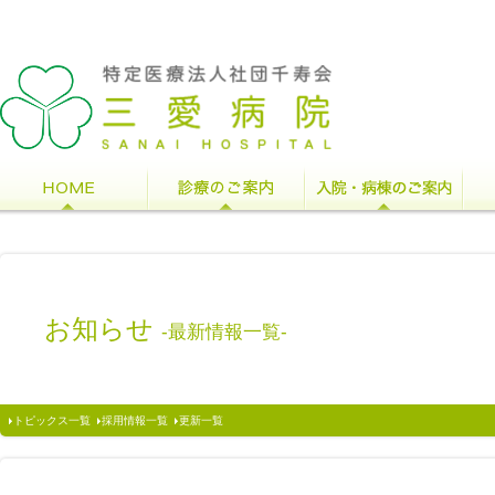
お知らせ
-最新情報一覧-
トピックス一覧
採用情報一覧
更新一覧