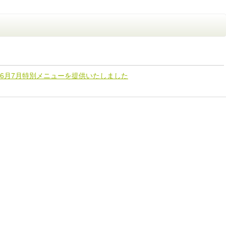
6月7月特別メニューを提供いたしました