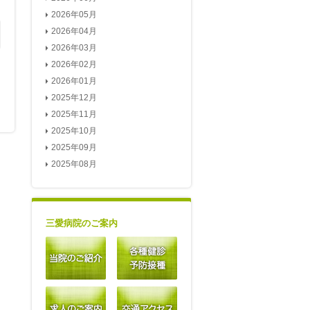
2026年05月
2026年04月
2026年03月
2026年02月
2026年01月
2025年12月
2025年11月
2025年10月
2025年09月
2025年08月
三愛病院のご案内