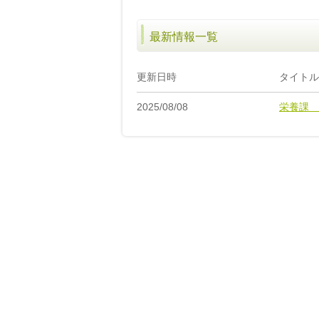
最新情報一覧
更新日時
タイトル
2025/08/08
栄養課 