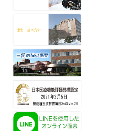
理念・基本方針