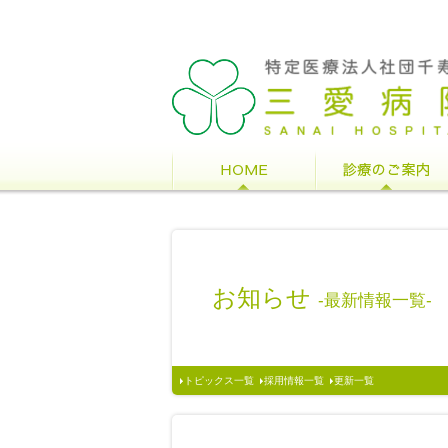
お知らせ
-最新情報一覧-
トピックス一覧
採用情報一覧
更新一覧