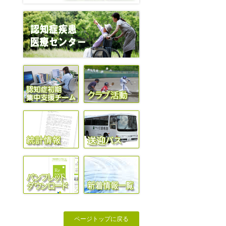
ページトップに戻る