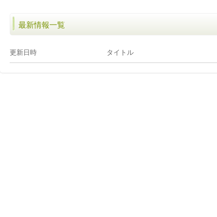
最新情報一覧
更新日時
タイトル