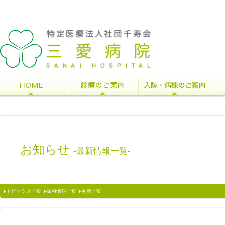
お知らせ
-最新情報一覧-
トピックス一覧
採用情報一覧
更新一覧